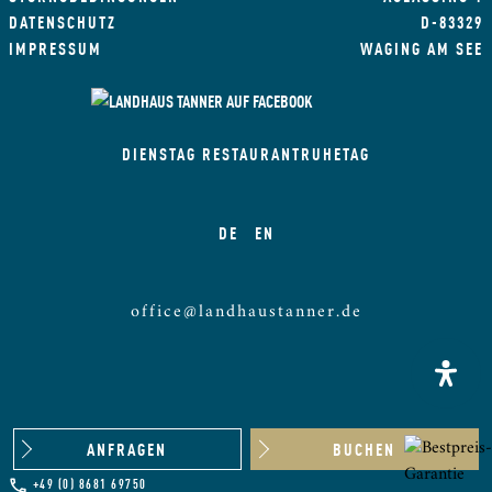
DATENSCHUTZ
D-83329
IMPRESSUM
WAGING AM SEE
DIENSTAG RESTAURANTRUHETAG
DE
EN
office@landhaustanner.de
ANFRAGEN
BUCHEN
+49 (0) 8681 69750