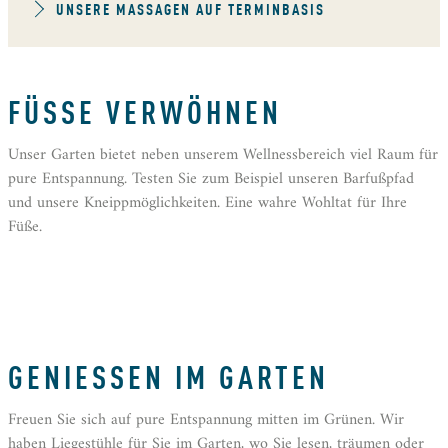
UNSERE MASSAGEN AUF TERMINBASIS
FÜSSE VERWÖHNEN
Unser Garten bietet neben unserem Wellnessbereich viel Raum für
pure Entspannung. Testen Sie zum Beispiel unseren Barfußpfad
und unsere Kneippmöglichkeiten. Eine wahre Wohltat für Ihre
Füße.
GENIESSEN IM GARTEN
Freuen Sie sich auf pure Entspannung mitten im Grünen. Wir
haben Liegestühle für Sie im Garten, wo Sie lesen, träumen oder