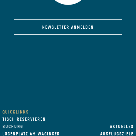
NEWSLETTER ANMELDEN
QUICKLINKS
TISCH RESERVIEREN
BUCHUNG
AKTUELLES
LOGENPLATZ AM WAGINGER
AUSFLUGSZIELE