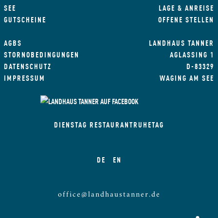
SEE
LAGE & ANREISE
GUTSCHEINE
OFFENE STELLEN
AGBS
LANDHAUS TANNER
STORNOBEDINGUNGEN
AGLASSING 1
DATENSCHUTZ
D-83329
IMPRESSUM
WAGING AM SEE
DIENSTAG RESTAURANTRUHETAG
DE
EN
office@landhaustanner.de