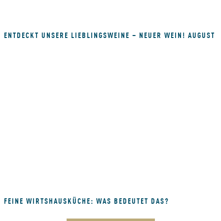
ENTDECKT UNSERE LIEBLINGSWEINE – NEUER WEIN! AUGUST
FEINE WIRTSHAUSKÜCHE: WAS BEDEUTET DAS?