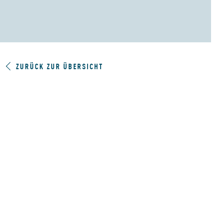
ZURÜCK ZUR ÜBERSICHT