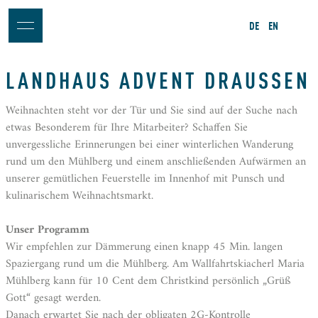
DE
EN
LANDHAUS ADVENT DRAUSSEN
Weihnachten steht vor der Tür und Sie sind auf der Suche nach
etwas Besonderem für Ihre Mitarbeiter? Schaffen Sie
unvergessliche Erinnerungen bei einer winterlichen Wanderung
rund um den Mühlberg und einem anschließenden Aufwärmen an
unserer gemütlichen Feuerstelle im Innenhof mit Punsch und
kulinarischem Weihnachtsmarkt.
Unser Programm
Wir empfehlen zur Dämmerung einen knapp 45 Min. langen
Spaziergang rund um die Mühlberg. Am Wallfahrtskiacherl Maria
Mühlberg kann für 10 Cent dem Christkind persönlich „Grüß
Gott“ gesagt werden.
Danach erwartet Sie nach der obligaten 2G-Kontrolle