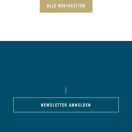
ALLE NEUIGKEITEN
NEWSLETTER ANMELDEN