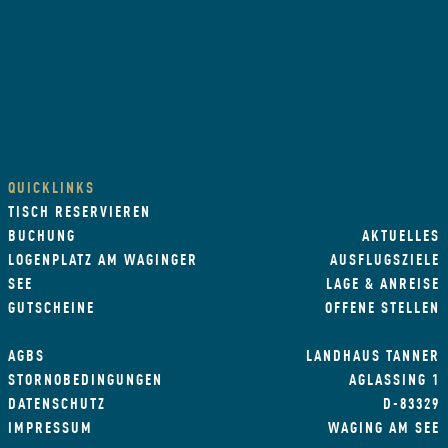
QUICKLINKS
TISCH RESERVIEREN
BUCHUNG
AKTUELLES
LOGENPLATZ AM WAGINGER
AUSFLUGSZIELE
SEE
LAGE & ANREISE
GUTSCHEINE
OFFENE STELLEN
AGBS
LANDHAUS TANNER
STORNOBEDINGUNGEN
AGLASSING 1
DATENSCHUTZ
D-83329
IMPRESSUM
WAGING AM SEE